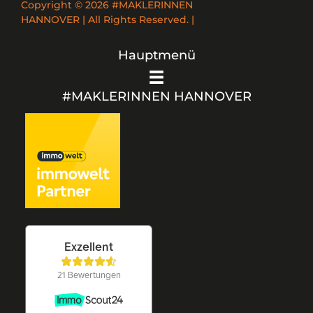
Copyright © 2026 #MAKLERINNEN
HANNOVER | All Rights Reserved. |
Hauptmenü
#MAKLERINNEN HANNOVER