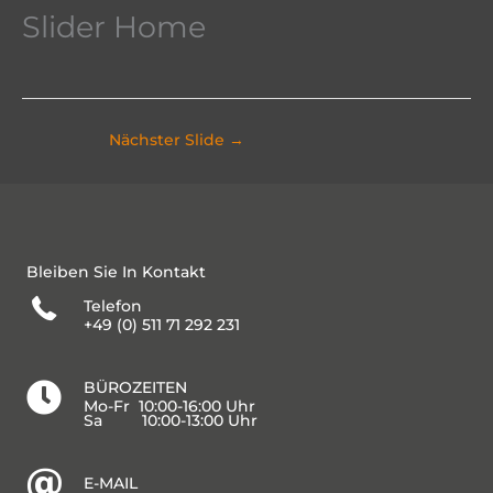
Slider Home
Nächster Slide
→
Bleiben Sie In Kontakt
Telefon
+49 (0) 511 71 292 231
BÜROZEITEN
Mo-Fr 10:00-16:00 Uhr
Sa 10:00-13:00 Uhr
E-MAIL