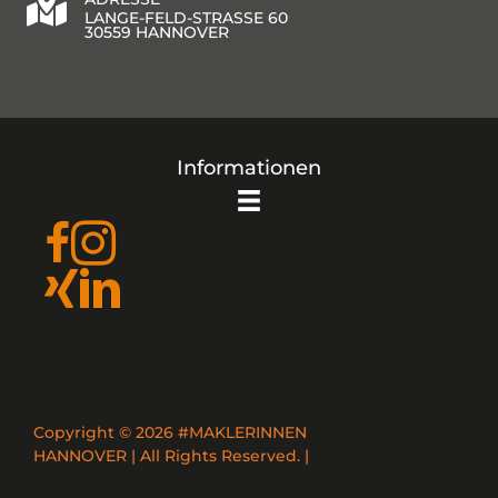
LANGE-FELD-STRASSE 60
30559 HANNOVER
Informationen
Copyright © 2026 #MAKLERINNEN
HANNOVER | All Rights Reserved. |