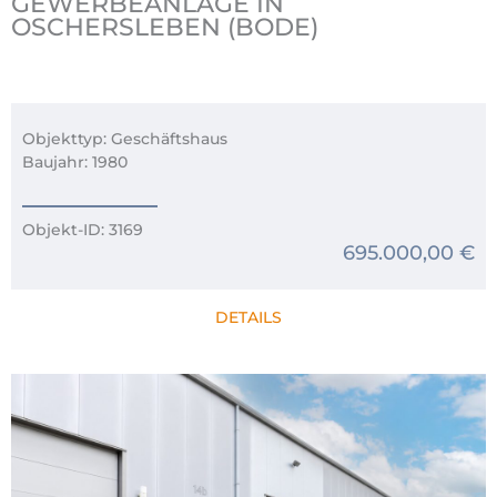
GEWERBEANLAGE IN
OSCHERSLEBEN (BODE)
Objekttyp: Geschäftshaus
Baujahr: 1980
Objekt-ID: 3169
695.000,00 €
DETAILS