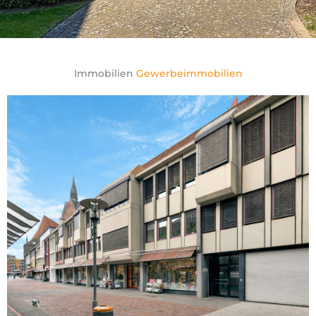
Immobilien
Gewerbeimmobilien