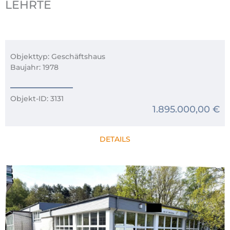
LEHRTE
Objekttyp: Geschäftshaus
Baujahr: 1978
Objekt-ID: 3131
1.895.000,00 €
DETAILS