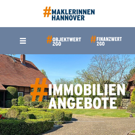
Zum
Inhalt
springen