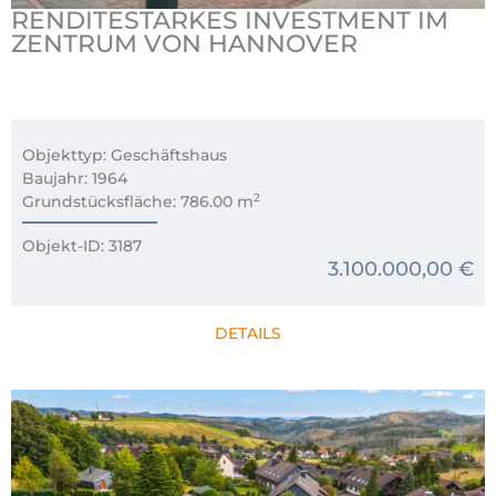
RENDITESTARKES INVESTMENT IM
ZENTRUM VON HANNOVER
Objekttyp: Geschäftshaus
Baujahr: 1964
2
Grundstücksfläche: 786.00 m
Objekt-ID: 3187
3.100.000,00 €
DETAILS