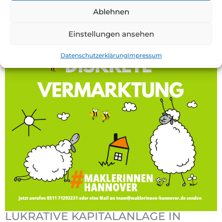
Ablehnen
DETAILS
Einstellungen ansehen
Datenschutzerklärung
Impressum
LUKRATIVE KAPITALANLAGE IN