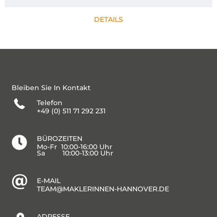
DETAILS
Bleiben Sie In Kontakt
Telefon
+49 (0) 511 71 292 231
BÜROZEITEN
Mo-Fr 10:00-16:00 Uhr
Sa 10:00-13:00 Uhr
E-MAIL
TEAM@MAKLERINNEN-HANNOVER.DE
ADRESSE