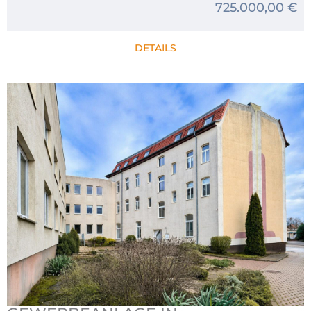
725.000,00 €
DETAILS