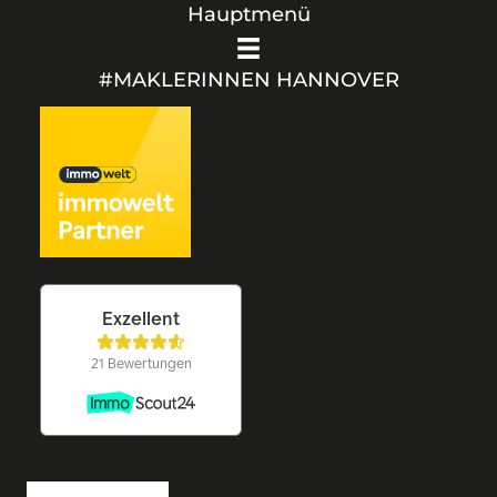
Hauptmenü
#MAKLERINNEN HANNOVER