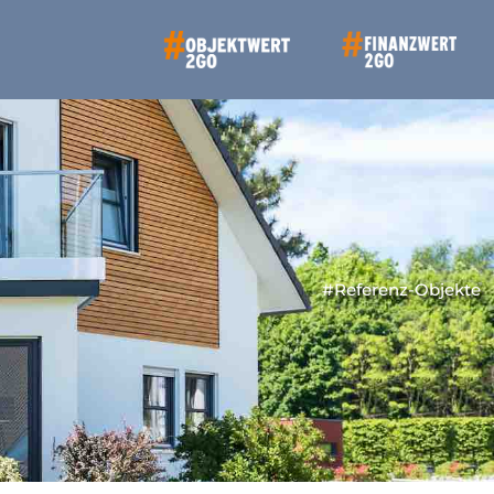
#Referenz-Objekte