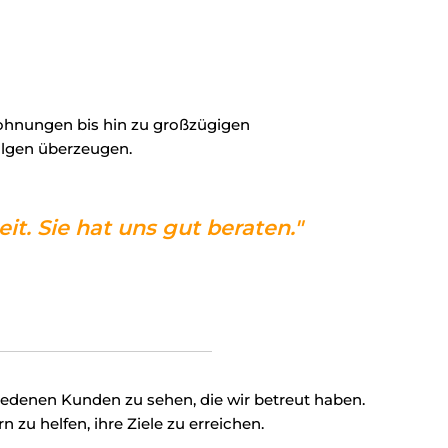
twohnungen bis hin zu großzügigen
folgen überzeugen.
t. Sie hat uns gut beraten."
iedenen Kunden zu sehen, die wir betreut haben.
zu helfen, ihre Ziele zu erreichen.