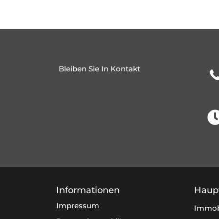
Bleiben Sie In Kontakt
Informationen
Haup
Impressum
Immob