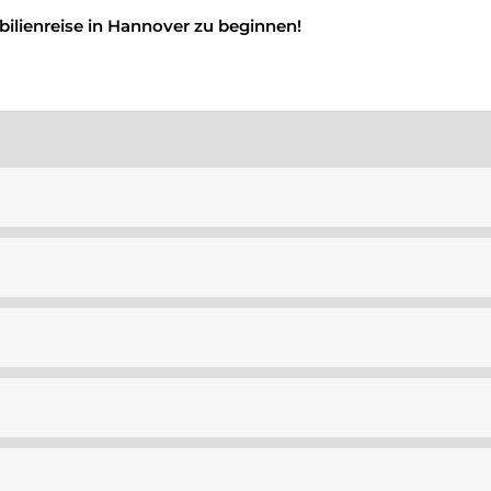
ilienreise in Hannover zu beginnen!