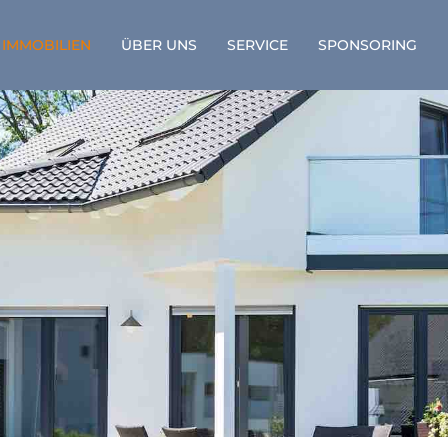
IMMOBILIEN
ÜBER UNS
SERVICE
SPONSORING