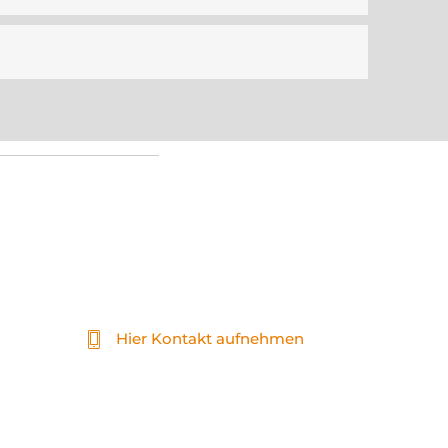
r
Hier Kontakt aufnehmen