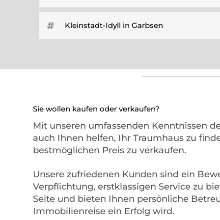
Kleinstadt-Idyll in Garbsen
Sie wollen kaufen oder verkaufen?
Mit unseren umfassenden Kenntnissen d
auch Ihnen helfen, Ihr Traumhaus zu find
bestmöglichen Preis zu verkaufen.
Unsere zufriedenen Kunden sind ein Bew
Verpflichtung, erstklassigen Service zu b
Seite und bieten Ihnen persönliche Betr
Immobilienreise ein Erfolg wird.