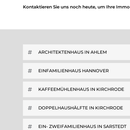
Kontaktieren Sie uns noch heute, um Ihre Immob
ARCHITEKTENHAUS IN AHLEM
EINFAMILIENHAUS HANNOVER
KAFFEEMÜHLENHAUS IN KIRCHRODE
DOPPELHAUSHÄLFTE IN KIRCHRODE
EIN- ZWEIFAMILIENHAUS IN SARSTEDT