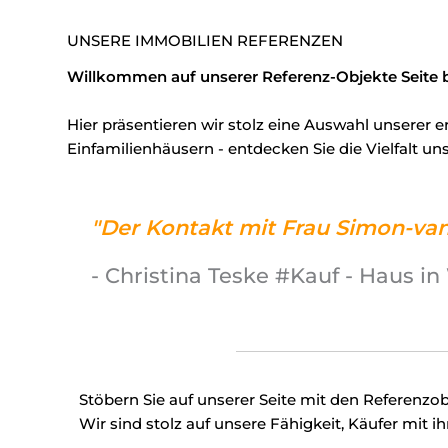
UNSERE IMMOBILIEN REFERENZEN
Willkommen auf unserer Referenz-Objekte Seite 
Hier präsentieren wir stolz eine Auswahl unserer 
Einfamilienhäusern - entdecken Sie die Vielfalt u
"Der Kontakt mit Frau Simon-van 
- Christina Teske #Kauf - Haus i
Stöbern Sie auf unserer Seite mit den Referenzo
Wir sind stolz auf unsere Fähigkeit, Käufer mit 