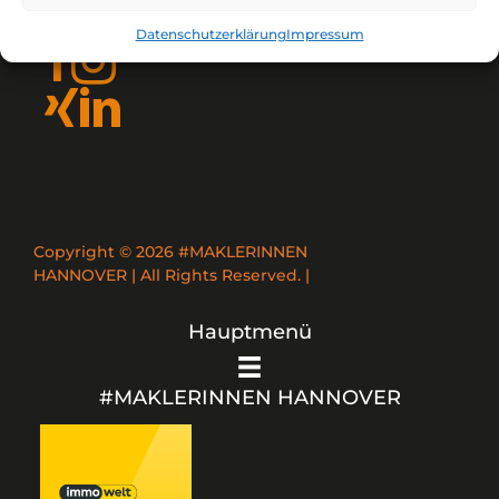
Datenschutzerklärung
Impressum
Copyright © 2026 #MAKLERINNEN
HANNOVER | All Rights Reserved. |
Hauptmenü
#MAKLERINNEN HANNOVER